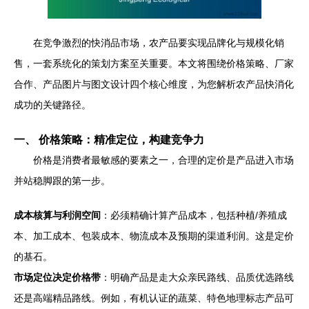
在竞争激烈的快消品市场，农产品要实现品牌化与规模化销
售，一套系统化的策划方案至关重要。本文将围绕价格策略、厂家
合作、产品图片与图文设计四个核心维度，为您解析农产品快消化
成功的关键路径。
一、 价格策略：精准定位，构建竞争力
价格是消费者最敏感的要素之一，合理的定价是产品进入市场
并站稳脚跟的第一步。
成本核算与利润空间
：必须精确计算产品成本，包括种植/养殖成
本、加工成本、包装成本、物流成本及预期的渠道利润。这是定价
的基石。
市场定位决定价格带
：明确产品是走大众亲民路线、品质优选路线
还是高端精品路线。例如，有机认证的蔬菜、特色地理标志产品可