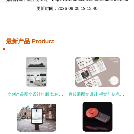
更新时间：2026-08-08 19:13:40
最新产品
Product
文创产品图文设计排版 如何让故事与美感相融
宣传册图文设计 视觉与信息交织的艺术